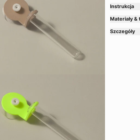
Instrukcja
Materiały & 
Szczegóły