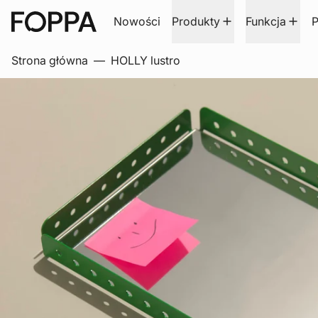
Nowości
Produkty
Funkcja
P
Strona główna
—
HOLLY lustro